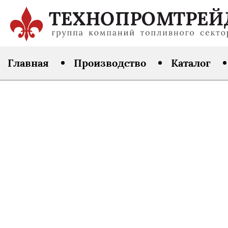
Главная
Производство
Каталог