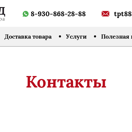
8-930-868-28-88
tpt88
Доставка товара
Услуги
Полезная
Контакты