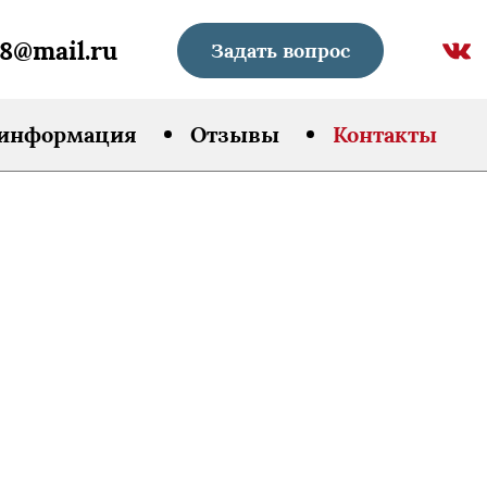
8@mail.ru
Задать вопрос
 информация
Отзывы
Контакты